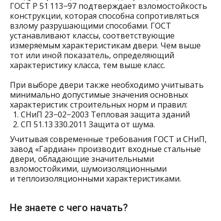
ГОСТ Р 51 113−97 подтверждает взломостойкость
конструкции, которая способна сопротивляться
взлому разрушающими способами. ГОСТ
устанавливают классы, соответствующие
измеряемым характеристикам двери. Чем выше
тот или иной показатель, определяющий
характеристику класса, тем выше класс.
При выборе двери также необходимо учитывать
минимально допустимые значения основных
характеристик строительных норм и правил:
СНиП 23−02−2003 Тепловая защита зданий
СП 51.13 330.2011 Защита от шума.
Учитывая современные требования ГОСТ и СНиП,
завод «Гардиан» производит входные стальные
двери, обладающие значительными
взломостойкими, шумоизоляционными
и теплоизоляционными характеристиками.
Не знаете с чего начать?