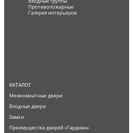
Входные группы
Противопожарные
Галерея интерьеров
КАТАЛОГ
Межкомнатные двери
Входные двери
Замки
Преимущества дверей «Гардиан»