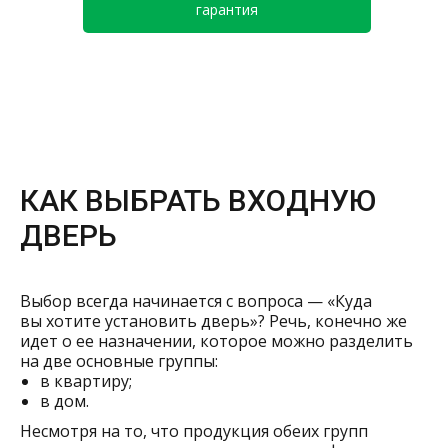
гарантия
КАК ВЫБРАТЬ ВХОДНУЮ
ДВЕРЬ
Выбор всегда начинается с вопроса — «Куда
вы хотите установить дверь»? Речь, конечно же
идет о ее назначении, которое можно разделить
на две основные группы:
в квартиру;
в дом.
Несмотря на то, что продукция обеих групп