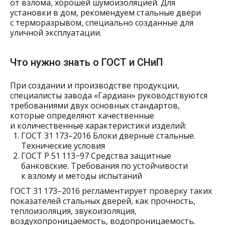
от взлома, хорошей шумоизоляцией. Для
установки в дом, рекомендуем стальные двери
с терморазрывом, специально созданные для
уличной эксплуатации.
Что нужно знать о ГОСТ и СНиП
При создании и производстве продукции,
специалисты завода «Гардиан» руководствуются
требованиями двух основных стандартов,
которые определяют качественные
и количественные характеристики изделий:
ГОСТ 31 173–2016 Блоки дверные стальные.
Технические условия
ГОСТ Р 51 113−97 Средства защитные
банковские. Требования по устойчивости
к взлому и методы испытаний
ГОСТ 31 173–2016 регламентирует проверку таких
показателей стальных дверей, как прочность,
теплоизоляция, звукоизоляция,
воздухопроницаемость, водопроницаемость.