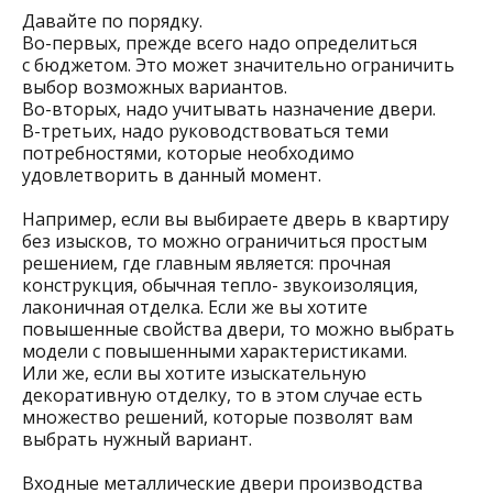
Давайте по порядку.
Во-первых, прежде всего надо определиться
с бюджетом. Это может значительно ограничить
выбор возможных вариантов.
Во-вторых, надо учитывать назначение двери.
В-третьих, надо руководствоваться теми
потребностями, которые необходимо
удовлетворить в данный момент.
Например, если вы выбираете дверь в квартиру
без изысков, то можно ограничиться простым
решением, где главным является: прочная
конструкция, обычная тепло- звукоизоляция,
лаконичная отделка. Если же вы хотите
повышенные свойства двери, то можно выбрать
модели с повышенными характеристиками.
Или же, если вы хотите изыскательную
декоративную отделку, то в этом случае есть
множество решений, которые позволят вам
выбрать нужный вариант.
Входные металлические двери производства