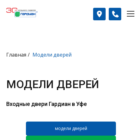
Главная
/
Модели дверей
МОДЕЛИ ДВЕРЕЙ
Входные двери Гардиан в Уфе
модели дверей