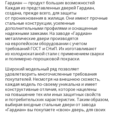
Гардиан — продукт больших возможностей
Каждая из представленных дверей Гардиан,
создана, прежде всего, для защиты
от проникновения в жилище. Они имеют прочные
стальные конструкции, усиленные
дополнительными профилями и оснащенные
надежными замками. На заводе «Гардиан»
металлические двери производятся
на европейском оборудовании с учетом
требований ГОСТ и СНиП. Их изготавливают
из холоднокатаной стали с применением сварки
и полимерно-порошковой покраски.
Широкий модельный ряд позволяет
удовлетворить многочисленные требования
покупателей. Несмотря на внешнюю схожесть,
каждая модель по-своему уникальна и имеет
конструктивные отличия, которое нацелены
на повышение тех или иных защитных свойств
и потребительских характеристик. Таким образом,
выбирая входные стальные двери от завода
«Гардиан» вы покупаете «свою» дверь, для своих