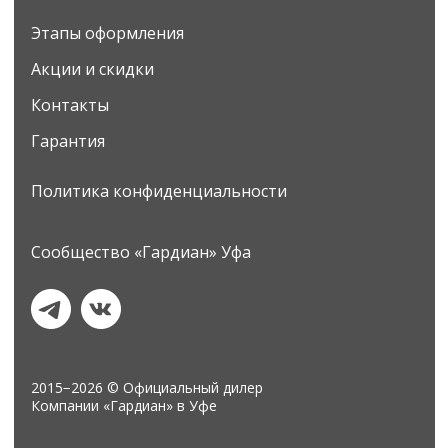
Этапы оформления
Акции и скидки
Контакты
Гарантия
Политика конфиденциальности
Сообщество «Гардиан» Уфа
2015−2026 © Официальный дилер
Компании «Гардиан» в Уфе