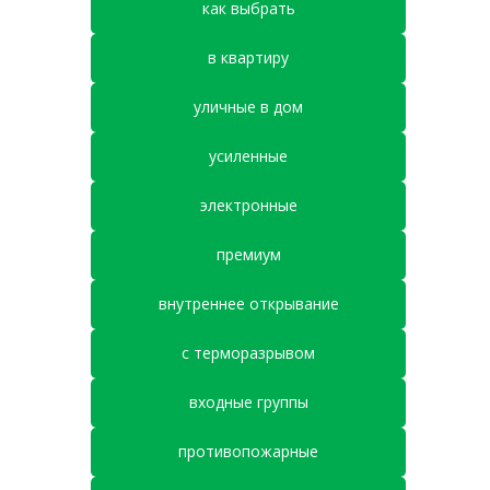
как выбрать
в квартиру
уличные в дом
усиленные
электронные
премиум
внутреннее открывание
с терморазрывом
входные группы
противопожарные