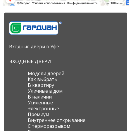
Входные двери в Уфе
ВХОДНЫЕ ДВЕРИ
Модели дверей
Как выбрать
В квартиру
Уличные в дом
В наличии
Усиленные
Электронные
Премиум
Внутреннее открывание
С терморазрывом